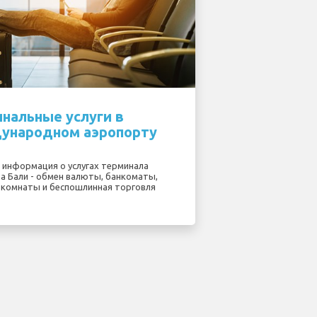
нальные услуги в
ународном аэропорту
 информация о услугах терминала
а Бали - обмен валюты, банкоматы,
комнаты и беспошлинная торговля