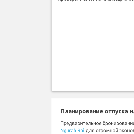
Планирование отпуска и
Предварительное бронировани
Ngurah Rai
для огромной эконо