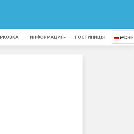
РКОВКА
ИНФОРМАЦИЯ
ГОСТИНИЦЫ
русский