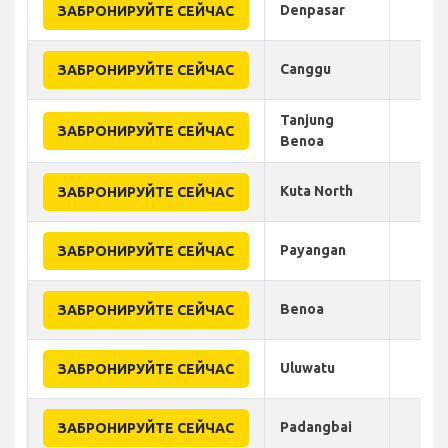
Denpasar
ЗАБРОНИРУЙТЕ СЕЙЧАС
Canggu
ЗАБРОНИРУЙТЕ СЕЙЧАС
Tanjung
ЗАБРОНИРУЙТЕ СЕЙЧАС
Benoa
Kuta North
ЗАБРОНИРУЙТЕ СЕЙЧАС
Payangan
ЗАБРОНИРУЙТЕ СЕЙЧАС
Benoa
ЗАБРОНИРУЙТЕ СЕЙЧАС
Uluwatu
ЗАБРОНИРУЙТЕ СЕЙЧАС
Padangbai
ЗАБРОНИРУЙТЕ СЕЙЧАС