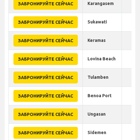
Karangasem
ЗАБРОНИРУЙТЕ СЕЙЧАС
Sukawati
ЗАБРОНИРУЙТЕ СЕЙЧАС
Keramas
ЗАБРОНИРУЙТЕ СЕЙЧАС
Lovina Beach
ЗАБРОНИРУЙТЕ СЕЙЧАС
Tulamben
ЗАБРОНИРУЙТЕ СЕЙЧАС
Benoa Port
ЗАБРОНИРУЙТЕ СЕЙЧАС
Ungasan
ЗАБРОНИРУЙТЕ СЕЙЧАС
Sidemen
ЗАБРОНИРУЙТЕ СЕЙЧАС