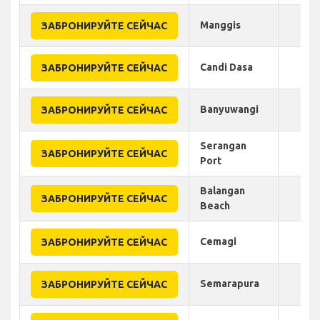
Manggis
ЗАБРОНИРУЙТЕ СЕЙЧАС
Candi Dasa
ЗАБРОНИРУЙТЕ СЕЙЧАС
Banyuwangi
ЗАБРОНИРУЙТЕ СЕЙЧАС
Serangan
ЗАБРОНИРУЙТЕ СЕЙЧАС
Port
Balangan
ЗАБРОНИРУЙТЕ СЕЙЧАС
Beach
Cemagi
ЗАБРОНИРУЙТЕ СЕЙЧАС
Semarapura
ЗАБРОНИРУЙТЕ СЕЙЧАС