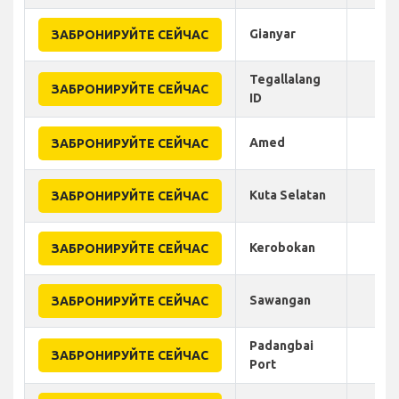
Gianyar
ЗАБРОНИРУЙТЕ СЕЙЧАС
Tegallalang
ЗАБРОНИРУЙТЕ СЕЙЧАС
ID
Amed
ЗАБРОНИРУЙТЕ СЕЙЧАС
Kuta Selatan
ЗАБРОНИРУЙТЕ СЕЙЧАС
Kerobokan
ЗАБРОНИРУЙТЕ СЕЙЧАС
Sawangan
ЗАБРОНИРУЙТЕ СЕЙЧАС
Padangbai
ЗАБРОНИРУЙТЕ СЕЙЧАС
Port