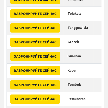
Tejakula
ЗАБРОНИРУЙТЕ СЕЙЧАС
Tangguwisia
ЗАБРОНИРУЙТЕ СЕЙЧАС
Gretek
ЗАБРОНИРУЙТЕ СЕЙЧАС
Bunutan
ЗАБРОНИРУЙТЕ СЕЙЧАС
Kubu
ЗАБРОНИРУЙТЕ СЕЙЧАС
Tembok
ЗАБРОНИРУЙТЕ СЕЙЧАС
Pemuteran
ЗАБРОНИРУЙТЕ СЕЙЧАС