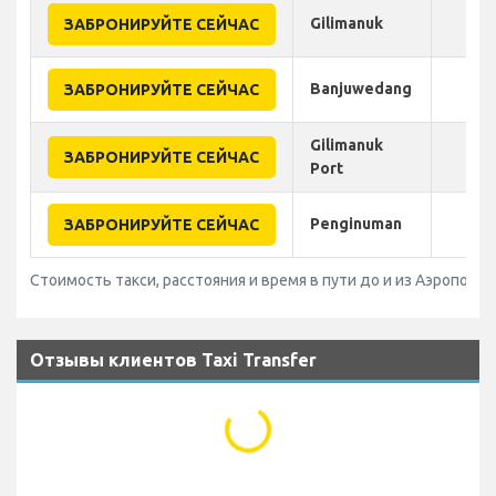
Gilimanuk
ЗАБРОНИРУЙТЕ СЕЙЧАС
Banjuwedang
ЗАБРОНИРУЙТЕ СЕЙЧАС
Gilimanuk
ЗАБРОНИРУЙТЕ СЕЙЧАС
Port
Penginuman
ЗАБРОНИРУЙТЕ СЕЙЧАС
Стоимость такси, расстояния и время в пути до и из Аэропорт N
Отзывы клиентов Taxi Transfer
...