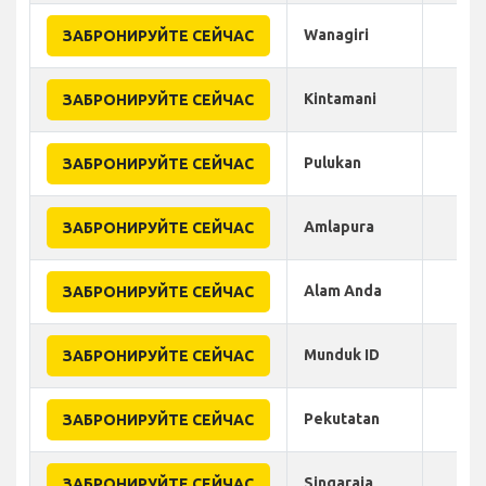
Wanagiri
ЗАБРОНИРУЙТЕ СЕЙЧАС
Kintamani
ЗАБРОНИРУЙТЕ СЕЙЧАС
Pulukan
ЗАБРОНИРУЙТЕ СЕЙЧАС
Amlapura
ЗАБРОНИРУЙТЕ СЕЙЧАС
Alam Anda
ЗАБРОНИРУЙТЕ СЕЙЧАС
Munduk ID
ЗАБРОНИРУЙТЕ СЕЙЧАС
Pekutatan
ЗАБРОНИРУЙТЕ СЕЙЧАС
Singaraja
ЗАБРОНИРУЙТЕ СЕЙЧАС