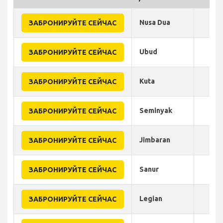
Nusa Dua
ЗАБРОНИРУЙТЕ СЕЙЧАС
Ubud
ЗАБРОНИРУЙТЕ СЕЙЧАС
Kuta
ЗАБРОНИРУЙТЕ СЕЙЧАС
Seminyak
ЗАБРОНИРУЙТЕ СЕЙЧАС
Jimbaran
ЗАБРОНИРУЙТЕ СЕЙЧАС
Sanur
ЗАБРОНИРУЙТЕ СЕЙЧАС
Legian
ЗАБРОНИРУЙТЕ СЕЙЧАС