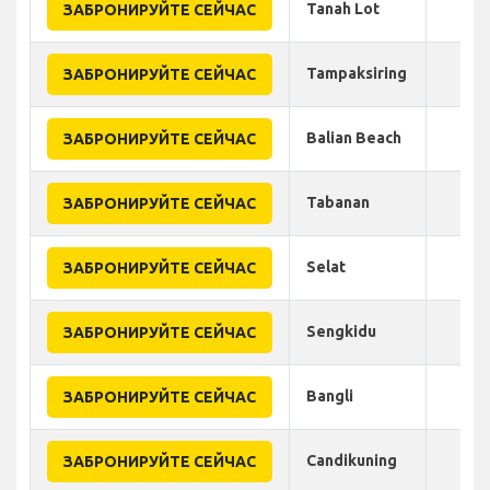
Tanah Lot
ЗАБРОНИРУЙТЕ СЕЙЧАС
Tampaksiring
ЗАБРОНИРУЙТЕ СЕЙЧАС
Balian Beach
ЗАБРОНИРУЙТЕ СЕЙЧАС
Tabanan
ЗАБРОНИРУЙТЕ СЕЙЧАС
Selat
ЗАБРОНИРУЙТЕ СЕЙЧАС
Sengkidu
ЗАБРОНИРУЙТЕ СЕЙЧАС
Bangli
ЗАБРОНИРУЙТЕ СЕЙЧАС
Candikuning
ЗАБРОНИРУЙТЕ СЕЙЧАС