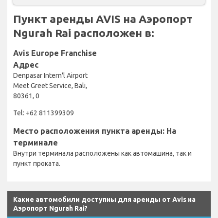
Пункт аренды AVIS на Аэропорт
Ngurah Rai расположен в:
Avis Europe Franchise
Адрес
Denpasar Intern'l Airport
Meet Greet Service, Bali,
80361, 0
Tel: +62 811399309
Место расположения пункта аренды: На
терминале
Внутри терминала расположены как автомашина, так и
пункт проката.
Какие автомобили доступны для аренды от Avis на
Аэропорт Ngurah Rai?