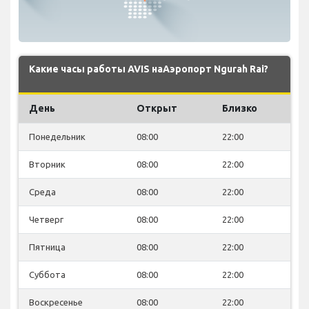
Какие часы работы AVIS наАэропорт Ngurah Rai?
День
Открыт
Близко
Понедельник
08:00
22:00
Вторник
08:00
22:00
Среда
08:00
22:00
Четверг
08:00
22:00
Пятница
08:00
22:00
Суббота
08:00
22:00
Воскресенье
08:00
22:00