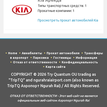
Типы транспортных средств: 1
Прокатные компании: 1
Просмотреть прокат автомобилей Kia
Home
Авиабилеты
Прокат автомобиля
Трансферы
в аэропорт
Парковка
Гостиницы
Информация
Отказ от ответственности
Конфиденциальность
Карта сайта
COPYRIGHT © 2026 Try Quantum OU trading as
"TripTQ" and ngurahraiairport.com (also known as
TripTQ Аэропорт Ngurah Rai) / All Rights Reserved.
ОТКАЗ ОТ ОТВЕТСТВЕННОСТИ - Этот веб-сайт не является
официальным веб-сайтом Аэропорт Ngurah Rai