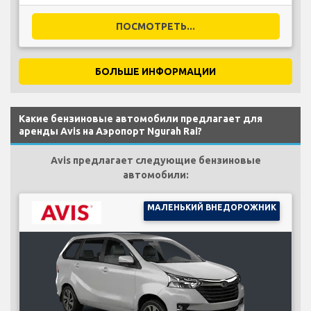
ПОСМОТРЕТЬ...
БОЛЬШЕ ИНФОРМАЦИИ
Какие бензиновые автомобили предлагает для
аренды Avis на Аэропорт Ngurah Rai?
Avis предлагает следующие бензиновые
автомобили:
МАЛЕНЬКИЙ ВНЕДОРОЖНИК