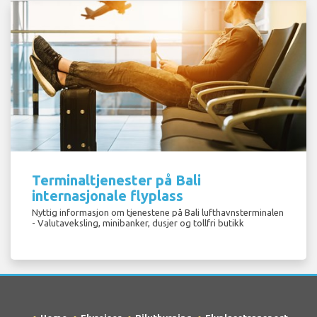
Terminaltjenester på Bali
internasjonale flyplass
Nyttig informasjon om tjenestene på Bali lufthavnsterminalen
- Valutaveksling, minibanker, dusjer og tollfri butikk