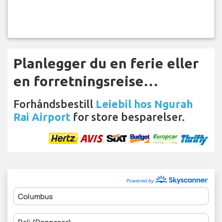
Planlegger du en ferie eller
en forretningsreise…
Forhåndsbestill
Leiebil hos Ngurah
Rai Airport
for store besparelser.