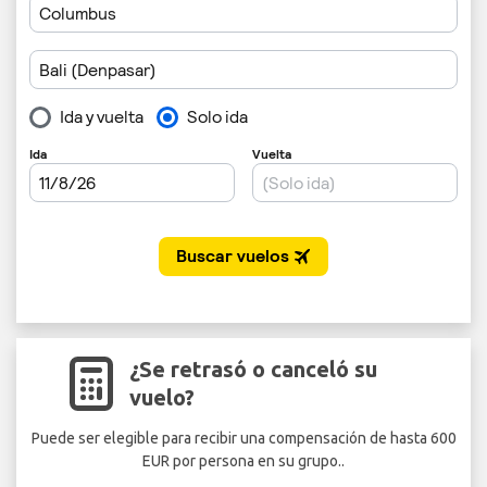
¿Se retrasó o canceló su
vuelo?
Puede ser elegible para recibir una compensación de hasta 600
EUR por persona en su grupo..