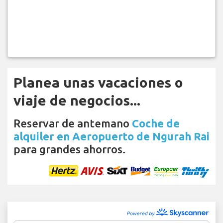
Planea unas vacaciones o
viaje de negocios...
Reservar de antemano
Coche de
alquiler en Aeropuerto de Ngurah Rai
para grandes ahorros.