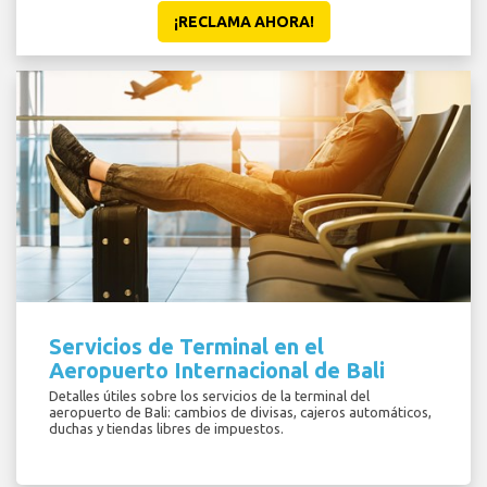
¡RECLAMA AHORA!
Servicios de Terminal en el
Aeropuerto Internacional de Bali
Detalles útiles sobre los servicios de la terminal del
aeropuerto de Bali: cambios de divisas, cajeros automáticos,
duchas y tiendas libres de impuestos.