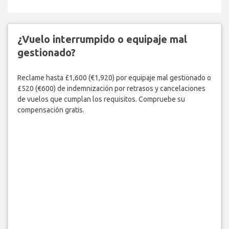
¿Vuelo interrumpido o equipaje mal
gestionado?
Reclame hasta £1,600 (€1,920) por equipaje mal gestionado o
£520 (€600) de indemnización por retrasos y cancelaciones
de vuelos que cumplan los requisitos. Compruebe su
compensación gratis.